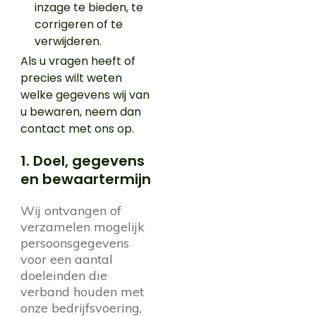
inzage te bieden, te
corrigeren of te
verwijderen.
Als u vragen heeft of
precies wilt weten
welke gegevens wij van
u bewaren, neem dan
contact met ons op.
1. Doel, gegevens
en bewaartermijn
Wij ontvangen of
verzamelen mogelijk
persoonsgegevens
voor een aantal
doeleinden die
verband houden met
onze bedrijfsvoering,