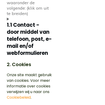
waaronder de
volgende: (klik om uit
te breiden)
1.1 Contact -
door middel van
telefoon, post, e-
mail en/of
webformulieren
2. Cookies
Onze site maakt gebruik
van cookies. Voor meer
informatie over cookies
verwijzen wij u naar ons
Cookiebeleid
.