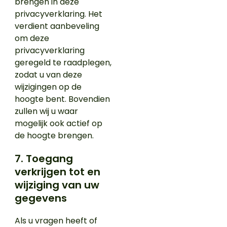
brengen in deze
privacyverklaring. Het
verdient aanbeveling
om deze
privacyverklaring
geregeld te raadplegen,
zodat u van deze
wijzigingen op de
hoogte bent. Bovendien
zullen wij u waar
mogelijk ook actief op
de hoogte brengen.
7. Toegang
verkrijgen tot en
wijziging van uw
gegevens
Als u vragen heeft of