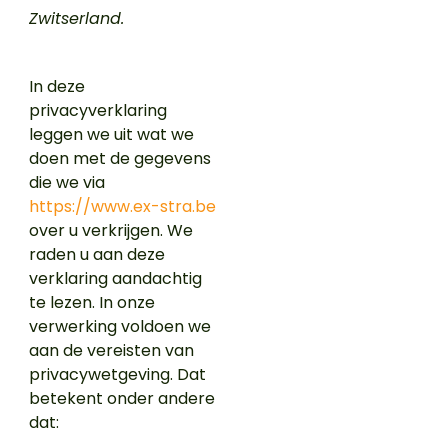
Zwitserland.
In deze
privacyverklaring
leggen we uit wat we
doen met de gegevens
die we via
https://www.ex-stra.be
over u verkrijgen. We
raden u aan deze
verklaring aandachtig
te lezen. In onze
verwerking voldoen we
aan de vereisten van
privacywetgeving. Dat
betekent onder andere
dat: