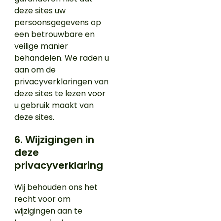
deze sites uw
persoonsgegevens op
een betrouwbare en
veilige manier
behandelen. We raden u
aan om de
privacyverklaringen van
deze sites te lezen voor
u gebruik maakt van
deze sites.
6. Wijzigingen in
deze
privacyverklaring
Wij behouden ons het
recht voor om
wijzigingen aan te