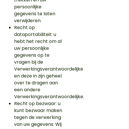
persoonlijke
gegevens te laten
verwijderen.
Recht op
dataportabiliteit: u
hebt het recht om al
uw persoonlijke
gegevens op te
vragen bij de
Verwerkingsverantwoordelijke
en deze in zijn geheel
over te dragen aan
een andere
Verwerkingsverantwoordelijke.
Recht op bezwaar: u
kunt bezwaar maken
tegen de verwerking
van uw gegevens. Wij