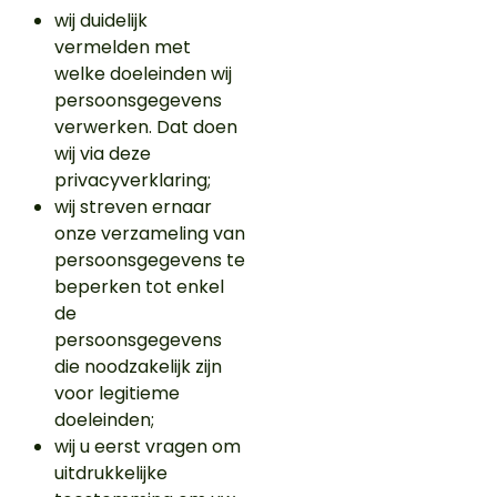
wij duidelijk
vermelden met
welke doeleinden wij
persoonsgegevens
verwerken. Dat doen
wij via deze
privacyverklaring;
wij streven ernaar
onze verzameling van
persoonsgegevens te
beperken tot enkel
de
persoonsgegevens
die noodzakelijk zijn
voor legitieme
doeleinden;
wij u eerst vragen om
uitdrukkelijke