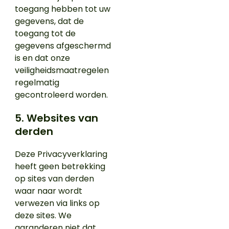
toegang hebben tot uw
gegevens, dat de
toegang tot de
gegevens afgeschermd
is en dat onze
veiligheidsmaatregelen
regelmatig
gecontroleerd worden.
5. Websites van
derden
Deze Privacyverklaring
heeft geen betrekking
op sites van derden
waar naar wordt
verwezen via links op
deze sites. We
garanderen niet dat