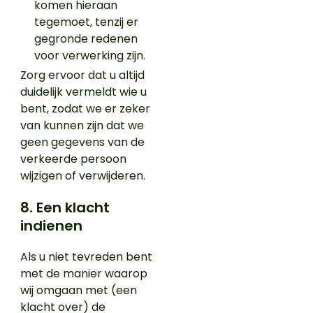
komen hieraan
tegemoet, tenzij er
gegronde redenen
voor verwerking zijn.
Zorg ervoor dat u altijd
duidelijk vermeldt wie u
bent, zodat we er zeker
van kunnen zijn dat we
geen gegevens van de
verkeerde persoon
wijzigen of verwijderen.
8. Een klacht
indienen
Als u niet tevreden bent
met de manier waarop
wij omgaan met (een
klacht over) de