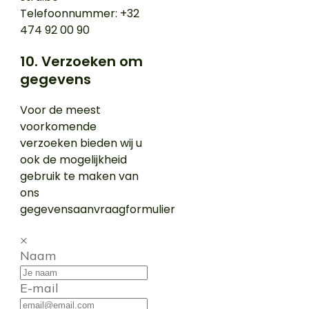
Telefoonnummer: +32
474 92 00 90
10. Verzoeken om
gegevens
Voor de meest
voorkomende
verzoeken bieden wij u
ook de mogelijkheid
gebruik te maken van
ons
gegevensaanvraagformulier
×
Naam
E-mail