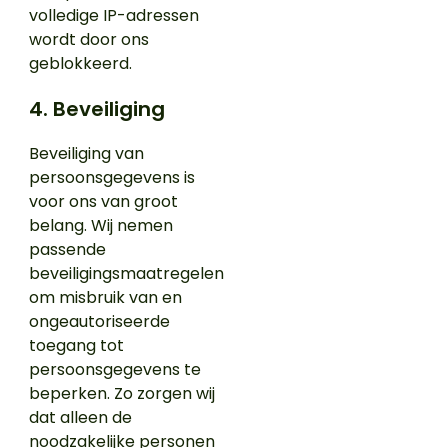
volledige IP-adressen
wordt door ons
geblokkeerd.
4. Beveiliging
Beveiliging van
persoonsgegevens is
voor ons van groot
belang. Wij nemen
passende
beveiligingsmaatregelen
om misbruik van en
ongeautoriseerde
toegang tot
persoonsgegevens te
beperken. Zo zorgen wij
dat alleen de
noodzakelijke personen