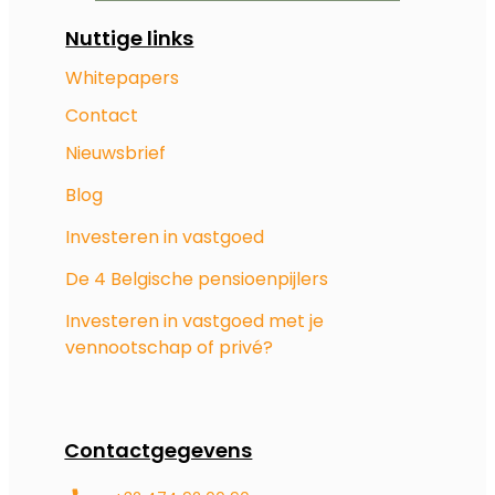
Nuttige links
Whitepapers
Contact
Nieuwsbrief
Blog
Investeren in vastgoed
De 4 Belgische pensioenpijlers
Investeren in vastgoed met je
vennootschap of privé?
Contactgegevens