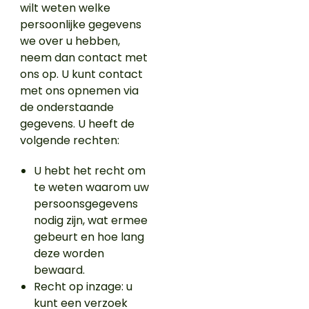
wilt weten welke
persoonlijke gegevens
we over u hebben,
neem dan contact met
ons op. U kunt contact
met ons opnemen via
de onderstaande
gegevens. U heeft de
volgende rechten:
U hebt het recht om
te weten waarom uw
persoonsgegevens
nodig zijn, wat ermee
gebeurt en hoe lang
deze worden
bewaard.
Recht op inzage: u
kunt een verzoek