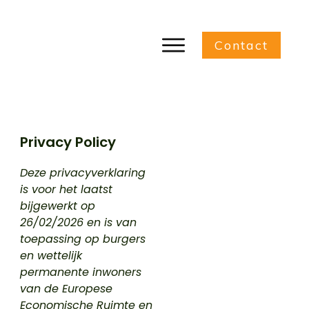
Contact
Privacy Policy
Deze privacyverklaring
is voor het laatst
bijgewerkt op
26/02/2026 en is van
toepassing op burgers
en wettelijk
permanente inwoners
van de Europese
Economische Ruimte en