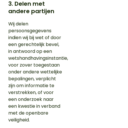
3. Delen met
andere partijen
Wij delen
persoonsgegevens
indien wij bij wet of door
een gerechtelijk bevel,
in antwoord op een
wetshandhavingsinstantie,
voor zover toegestaan
onder andere wettelijke
bepalingen, verplicht
zijn om informatie te
verstrekken, of voor
een onderzoek naar
een kwestie in verband
met de openbare
veiligheid.