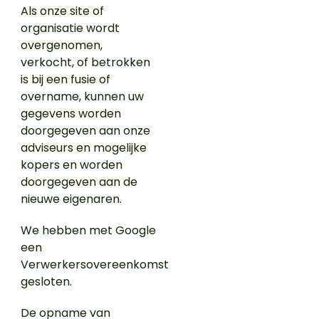
Als onze site of
organisatie wordt
overgenomen,
verkocht, of betrokken
is bij een fusie of
overname, kunnen uw
gegevens worden
doorgegeven aan onze
adviseurs en mogelijke
kopers en worden
doorgegeven aan de
nieuwe eigenaren.
We hebben met Google
een
Verwerkersovereenkomst
gesloten.
De opname van