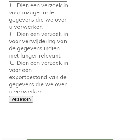
Dien een verzoek in
voor inzage in de
gegevens die we over
u verwerken.
Dien een verzoek in
voor verwijdering van
de gegevens indien
niet langer relevant.
Dien een verzoek in
voor een
exportbestand van de
gegevens die we over
u verwerken.