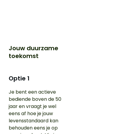
Jouw duurzame
toekomst
Optie 1
Je bent een actieve
bediende boven de 50
jaar en vraagt je wel
eens af hoe je jouw
levensstandaard kan
behouden eens je op