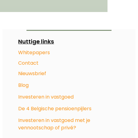
Nuttige links
Whitepapers
Contact
Nieuwsbrief
Blog
Investeren in vastgoed
De 4 Belgische pensioenpijlers
Investeren in vastgoed met je
vennootschap of privé?