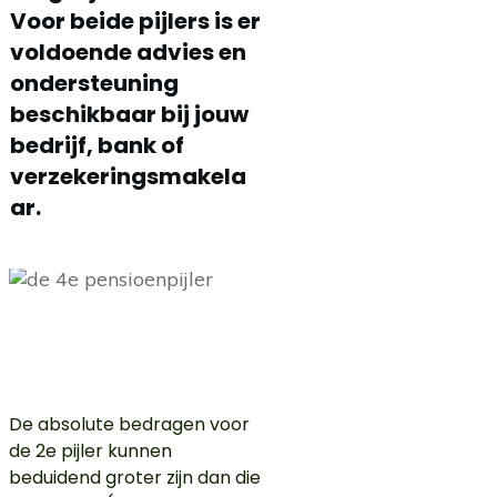
Voor beide pijlers is er
voldoende advies en
ondersteuning
beschikbaar bij jouw
bedrijf, bank of
verzekeringsmakela
ar.
De absolute bedragen voor
de 2e pijler kunnen
beduidend groter zijn dan die