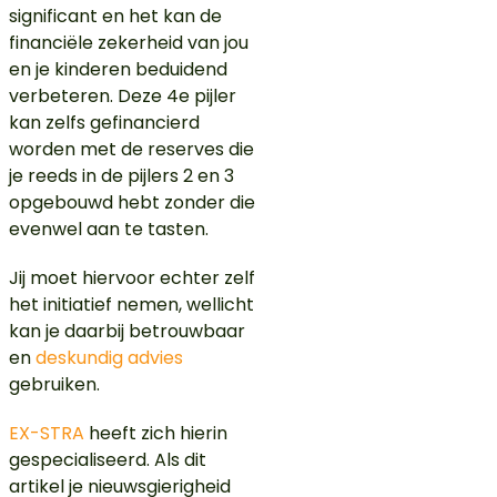
significant en het kan de
financiële zekerheid van jou
en je kinderen beduidend
verbeteren. Deze 4e pijler
kan zelfs gefinancierd
worden met de reserves die
je reeds in de pijlers 2 en 3
opgebouwd hebt zonder die
evenwel aan te tasten.
Jij moet hiervoor echter zelf
het initiatief nemen, wellicht
kan je daarbij betrouwbaar
en
deskundig advies
gebruiken.
EX-STRA
heeft zich hierin
gespecialiseerd. Als dit
artikel je nieuwsgierigheid