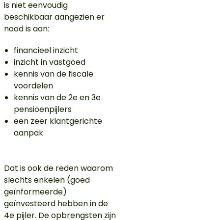
is niet eenvoudig
beschikbaar aangezien er
nood is aan:
financieel inzicht
inzicht in vastgoed
kennis van de fiscale
voordelen
kennis van de 2e en 3e
pensioenpijlers
een zeer klantgerichte
aanpak
Dat is ook de reden waarom
slechts enkelen (goed
geïnformeerde)
geïnvesteerd hebben in de
4e pijler. De opbrengsten zijn