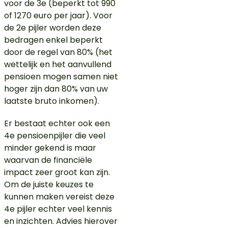
voor de 3e (beperkt tot 990
of 1270 euro per jaar). Voor
de 2e pijler worden deze
bedragen enkel beperkt
door de regel van 80% (het
wettelijk en het aanvullend
pensioen mogen samen niet
hoger zijn dan 80% van uw
laatste bruto inkomen).
Er bestaat echter ook een
4e pensioenpijler die veel
minder gekend is maar
waarvan de financiële
impact zeer groot kan zijn.
Om de juiste keuzes te
kunnen maken vereist deze
4e pijler echter veel kennis
en inzichten. Advies hierover