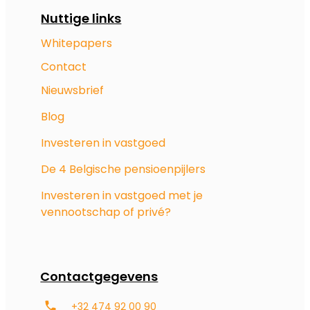
Nuttige links
Whitepapers
Contact
Nieuwsbrief
Blog
Investeren in vastgoed
De 4 Belgische pensioenpijlers
Investeren in vastgoed met je
vennootschap of privé?
Contactgegevens
+32 474 92 00 90