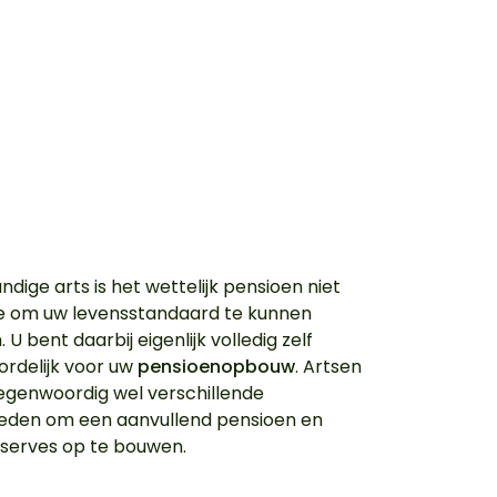
andige arts is het wettelijk pensioen niet
e om uw levensstandaard te kunnen
U bent daarbij eigenlijk volledig zelf
rdelijk voor uw
pensioenopbouw
. Artsen
genwoordig wel verschillende
eden om een aanvullend pensioen en
serves op te bouwen.