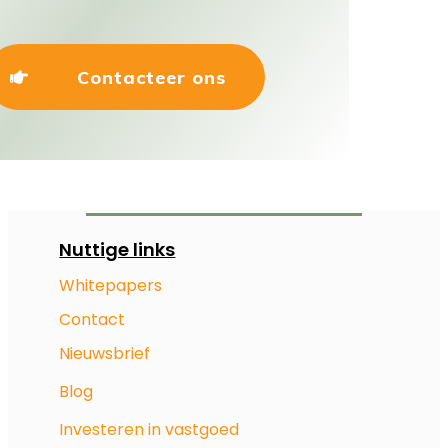
Contacteer ons
Nuttige links
Whitepapers
Contact
Nieuwsbrief
Blog
Investeren in vastgoed