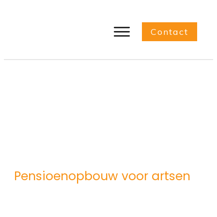
Contact
Pensioenopbouw voor artsen