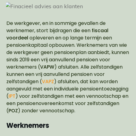
De werkgever, en in sommige gevallen de
werknemer, stort bijdragen die een
fiscaal
voordeel
opleveren en op lange termijn een
pensioenkapitaal opbouwen. Werknemers van wie
de werkgever geen pensioenplan aanbiedt, kunnen
sinds 2019 een vrij aanvullend pensioen voor
werknemers (
VAPW
) afsluiten. Alle zelfstandigen
kunnen een vrij aanvullend pensioen voor
zelfstandigen (
VAPZ
) afsluiten, dat kan worden
aangevuld met een individuele pensioentoezegging
(
IPT
) voor zelfstandigen met een vennootschap en
een pensioenovereenkomst voor zelfstandigen
(
POZ
) zonder vennootschap.
Werknemers