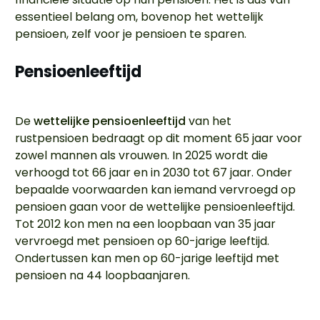
essentieel belang om, bovenop het wettelijk
pensioen, zelf voor je pensioen te sparen.
Pensioenleeftijd
De
wettelijke pensioenleeftijd
van het
rustpensioen bedraagt op dit moment 65 jaar voor
zowel mannen als vrouwen. In 2025 wordt die
verhoogd tot 66 jaar en in 2030 tot 67 jaar. Onder
bepaalde voorwaarden kan iemand vervroegd op
pensioen gaan voor de wettelijke pensioenleeftijd.
Tot 2012 kon men na een loopbaan van 35 jaar
vervroegd met pensioen op 60-jarige leeftijd.
Ondertussen kan men op 60-jarige leeftijd met
pensioen na 44 loopbaanjaren.