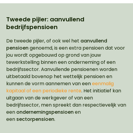
Tweede pijler: aanvullend
bedrijfspensioen
De tweede pijler, of ook wel het
aanvullend
pensioen
genoemd, is een extra pensioen dat voor
jou wordt opgebouwd op grond van jouw
tewerkstelling binnen een onderneming of een
bedrijfssector. Aanvullende pensioenen worden
uitbetaald bovenop het wettelijk pensioen en
kunnen de vorm aannemen van een
eenmalig
kapitaal of een periodieke rente
. Het initiatief kan
uitgaan van de werkgever of van een
bedrijfssector, men spreekt dan respectievelijk van
een
ondernemingspensioen
en
een
sectorpensioen
.