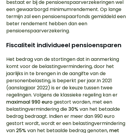
bestaat er bij de pensioenspaarverzekeringen wel
een gewaarborgd minimumrendement. Op lange
termijn zal een pensioenspaarfonds gemiddeld een
beter rendement hebben dan een
pensioenspaarverzekering.
Fiscaliteit individueel pensioensparen
Het bedrag van de stortingen dat in aanmerking
komt voor de belastingvermindering, door het
jaarlijks in te brengen in de aangifte van de
personenbelasting, is beperkt per jaar.In 2021
(aanslagjaar 2022) is er de keuze tussen twee
regelingen. Volgens de klassieke regeling kan er
maximaal 990 euro
gestort worden, met een
belastingvermindering die
30%
van het betaalde
bedrag bedraagt. Indien er meer dan 990 euro
gestort wordt, wordt er een belastingvermindering
van
25%
van het betaalde bedrag genoten,
met