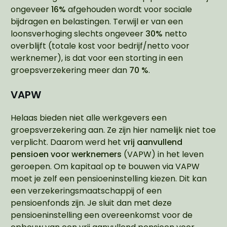
ongeveer
16%
afgehouden wordt voor sociale
bijdragen en belastingen. Terwijl er van een
loonsverhoging slechts ongeveer
30%
netto
overblijft (totale kost voor bedrijf/netto voor
werknemer), is dat voor een storting in een
groepsverzekering meer dan
70 %
.
VAPW
Helaas bieden niet alle werkgevers een
groepsverzekering aan. Ze zijn hier namelijk niet toe
verplicht. Daarom werd het
vrij aanvullend
pensioen voor werknemers
(VAPW) in het leven
geroepen. Om kapitaal op te bouwen via VAPW
moet je zelf een pensioeninstelling kiezen. Dit kan
een verzekeringsmaatschappij of een
pensioenfonds zijn. Je sluit dan met deze
pensioeninstelling een overeenkomst voor de