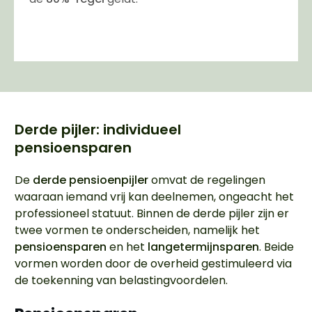
Derde pijler: individueel
pensioensparen
De
derde pensioenpijler
omvat de regelingen
waaraan iemand vrij kan deelnemen, ongeacht het
professioneel statuut. Binnen de derde pijler zijn er
twee vormen te onderscheiden, namelijk het
pensioensparen
en het
langetermijnsparen
. Beide
vormen worden door de overheid gestimuleerd via
de toekenning van belastingvoordelen.