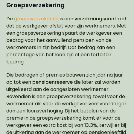
Groepsverzekering
De
groepsverzekering
is een
verzekeringscontract
dat de werkgever afsluit voor zijn werknemers. Met
een groepsverzekering spaart de werkgever een
bedrag voor het aanvullend pensioen van de
werknemers in zijn bedrijf. Dat bedrag kan een
percentage van het loon zijn of een forfaitair
bedrag.
Die bedragen of premies bouwen zich jaar na jaar
op tot een
pensioenreserve
die later zal worden
uitgekeerd aan de aangesloten werknemer.
Bovendien is een groepsverzekering zowel voor de
werknemer als voor de werkgever veel voordeliger
dan een loonsverhoging. Bij het betalen van de
premie in de groepsverzekering komt er voor de
werkgever een extra kost bij van
13.3%
, terwijl er bij
de uitkering aan de werknemer op pensioenleeftijd