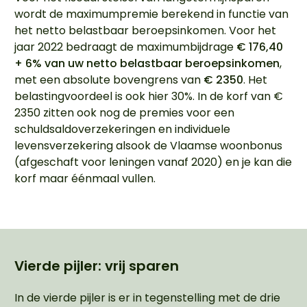
wordt de maximumpremie berekend in functie van
het netto belastbaar beroepsinkomen. Voor het
jaar 2022 bedraagt de maximumbijdrage
€ 176,40
+ 6% van uw netto belastbaar beroepsinkomen
,
met een absolute bovengrens van
€ 2350
. Het
belastingvoordeel is ook hier 30%. In de korf van €
2350 zitten ook nog de premies voor een
schuldsaldoverzekeringen en individuele
levensverzekering alsook de Vlaamse woonbonus
(afgeschaft voor leningen vanaf 2020) en je kan die
korf maar éénmaal vullen.
Vierde pijler: vrij sparen
In de vierde pijler is er in tegenstelling met de drie