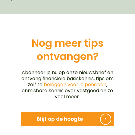
Nog meer tips
ontvangen?
Abonneer je nu op onze nieuwsbrief en
ontvang financiële basiskennis, tips om
zelf te
beleggen voor je pensioen
,
onmisbare kennis over vastgoed en zo
veel meer.
Blijf op de hoogte