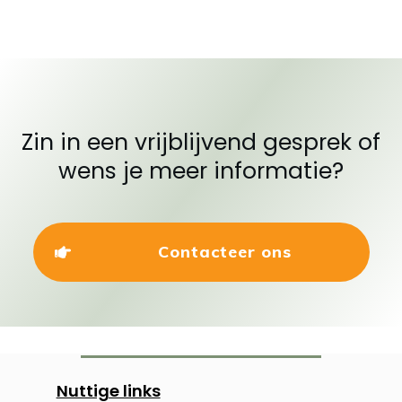
Zin in een vrijblijvend gesprek of
wens je meer informatie?
Contacteer ons
Nuttige links