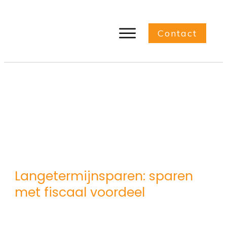
Contact
Langetermijnsparen: sparen
met fiscaal voordeel