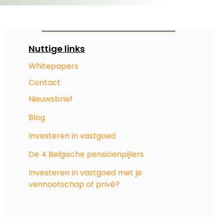
Nuttige links
Whitepapers
Contact
Nieuwsbrief
Blog
Investeren in vastgoed
De 4 Belgische pensioenpijlers
Investeren in vastgoed met je
vennootschap of privé?