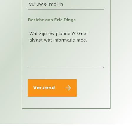
Bericht aan Eric Dings
Verzend