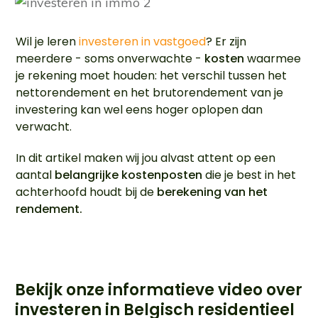
Wil je leren
investeren in vastgoed
? Er zijn
meerdere - soms onverwachte -
kosten
waarmee
je rekening moet houden: het verschil tussen het
nettorendement en het brutorendement van je
investering kan wel eens hoger oplopen dan
verwacht.
In dit artikel maken wij jou alvast attent op een
aantal
belangrijke kostenposten
die je best in het
achterhoofd houdt bij de
berekening van het
rendement.
Bekijk onze informatieve video over
investeren in Belgisch residentieel