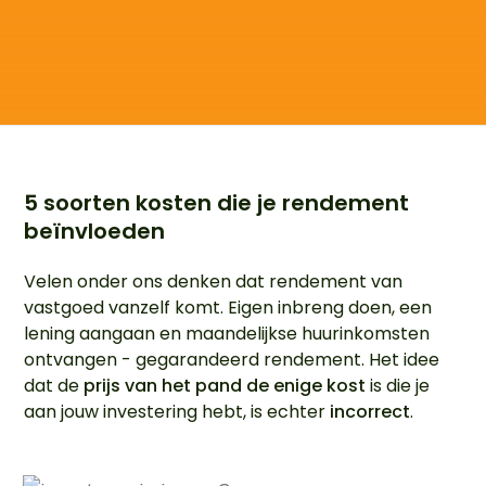
5 soorten kosten die je rendement
beïnvloeden
Velen onder ons denken dat rendement van
vastgoed vanzelf komt. Eigen inbreng doen, een
lening aangaan en maandelijkse huurinkomsten
ontvangen - gegarandeerd rendement. Het idee
dat de
prijs van het pand de enige kost
is die je
aan jouw investering hebt, is echter
incorrect
.