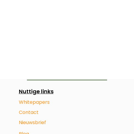
Nuttige links
Whitepapers
Contact
Nieuwsbrief
Blog