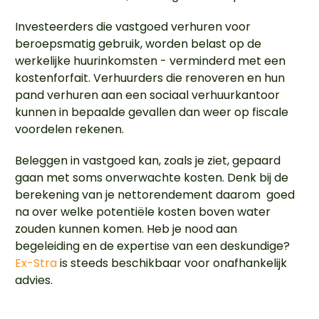
Investeerders die vastgoed verhuren voor
beroepsmatig gebruik, worden belast op de
werkelijke huurinkomsten - verminderd met een
kostenforfait. Verhuurders die renoveren en hun
pand verhuren aan een sociaal verhuurkantoor
kunnen in bepaalde gevallen dan weer op fiscale
voordelen rekenen.
Beleggen in vastgoed kan, zoals je ziet, gepaard
gaan met soms onverwachte kosten. Denk bij de
berekening van je nettorendement daarom goed
na over welke potentiële kosten boven water
zouden kunnen komen. Heb je nood aan
begeleiding en de expertise van een deskundige?
Ex-Stra
is steeds beschikbaar voor onafhankelijk
advies.