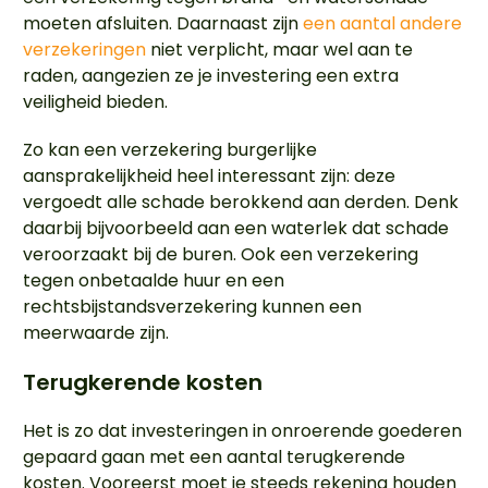
moeten afsluiten. Daarnaast zijn
een aantal andere
verzekeringen
niet verplicht, maar wel aan te
raden, aangezien ze je investering een extra
veiligheid bieden.
Zo kan een verzekering burgerlijke
aansprakelijkheid heel interessant zijn: deze
vergoedt alle schade berokkend aan derden. Denk
daarbij bijvoorbeeld aan een waterlek dat schade
veroorzaakt bij de buren. Ook een verzekering
tegen onbetaalde huur en een
rechtsbijstandsverzekering kunnen een
meerwaarde zijn.
Terugkerende kosten
Het is zo dat investeringen in onroerende goederen
gepaard gaan met een aantal terugkerende
kosten. Vooreerst moet je steeds rekening houden