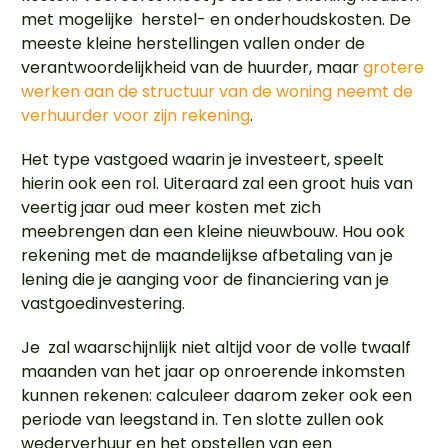
met mogelijke herstel- en onderhoudskosten. De
meeste kleine herstellingen vallen onder de
verantwoordelijkheid van de huurder, maar
grotere
werken aan de structuur van de woning neemt de
verhuurder voor zijn rekening
.
Het type vastgoed waarin je investeert, speelt
hierin ook een rol. Uiteraard zal een groot huis van
veertig jaar oud meer kosten met zich
meebrengen dan een kleine nieuwbouw. Hou ook
rekening met de maandelijkse afbetaling van je
lening die je aanging voor de financiering van je
vastgoedinvestering.
Je zal waarschijnlijk niet altijd voor de volle twaalf
maanden van het jaar op onroerende inkomsten
kunnen rekenen: calculeer daarom zeker ook een
periode van leegstand in. Ten slotte zullen ook
wederverhuur en het opstellen van een