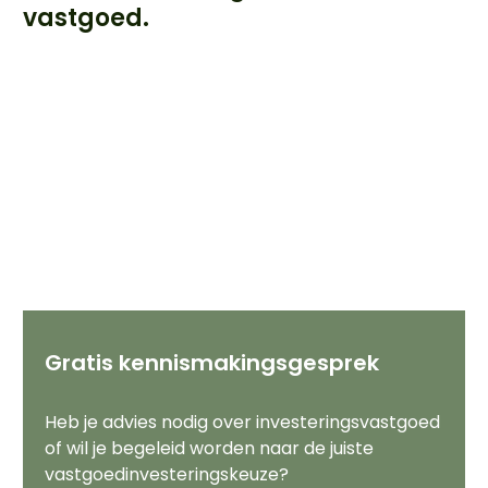
vastgoed.
Gratis kennismakingsgesprek
Heb je advies nodig over investeringsvastgoed
of wil je begeleid worden naar de juiste
vastgoedinvesteringskeuze?