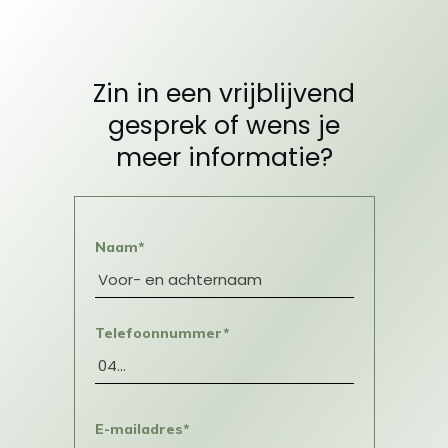
Zin in een vrijblijvend
gesprek of wens je
meer informatie?
Naam*
Telefoonnummer*
E-mailadres*