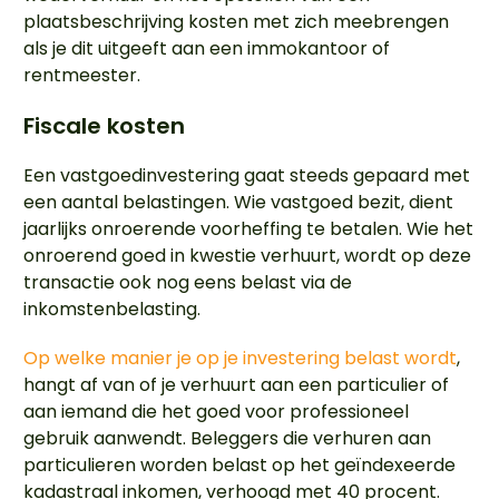
plaatsbeschrijving kosten met zich meebrengen
als je dit uitgeeft aan een immokantoor of
rentmeester.
Fiscale kosten
Een vastgoedinvestering gaat steeds gepaard met
een aantal belastingen. Wie vastgoed bezit, dient
jaarlijks onroerende voorheffing te betalen. Wie het
onroerend goed in kwestie verhuurt, wordt op deze
transactie ook nog eens belast via de
inkomstenbelasting.
Op welke manier je op je investering belast wordt
,
hangt af van of je verhuurt aan een particulier of
aan iemand die het goed voor professioneel
gebruik aanwendt. Beleggers die verhuren aan
particulieren worden belast op het geïndexeerde
kadastraal inkomen, verhoogd met 40 procent.