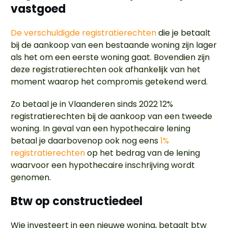
vastgoed
De verschuldigde registratierechten
die je betaalt
bij de aankoop van een bestaande woning zijn lager
als het om een eerste woning gaat. Bovendien zijn
deze registratierechten ook afhankelijk van het
moment waarop het compromis getekend werd.
Zo betaal je in Vlaanderen sinds 2022 12%
registratierechten bij de aankoop van een tweede
woning. In geval van een hypothecaire lening
betaal je daarbovenop ook nog eens
1%
registratierechten
op het bedrag van de lening
waarvoor een hypothecaire inschrijving wordt
genomen.
Btw op constructiedeel
Wie investeert in een nieuwe woning, betaalt btw