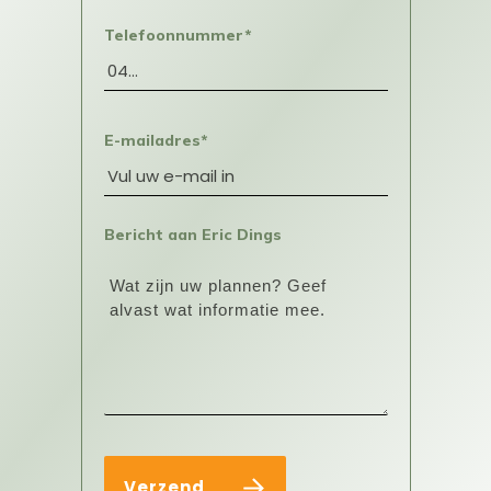
Telefoonnummer*
E-mailadres*
Bericht aan Eric Dings
Verzend