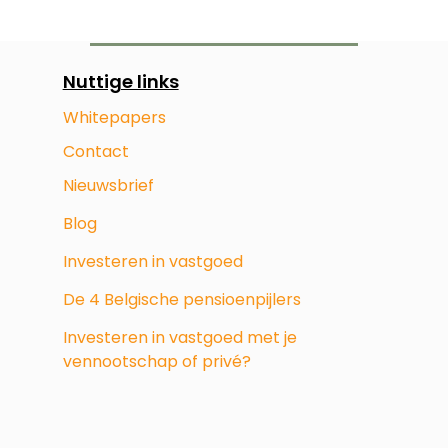
Nuttige links
Whitepapers
Contact
Nieuwsbrief
Blog
Investeren in vastgoed
De 4 Belgische pensioenpijlers
Investeren in vastgoed met je
vennootschap of privé?