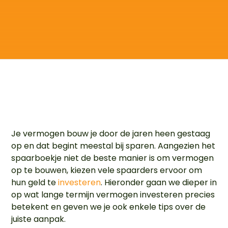
Je vermogen bouw je door de jaren heen gestaag
op en dat begint meestal bij sparen. Aangezien het
spaarboekje niet de beste manier is om vermogen
op te bouwen, kiezen vele spaarders ervoor om
hun geld te
investeren
. Hieronder gaan we dieper in
op wat lange termijn vermogen investeren precies
betekent en geven we je ook enkele tips over de
juiste aanpak.