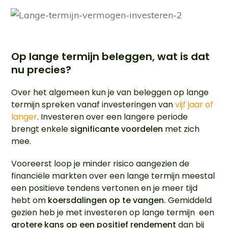
Op lange termijn beleggen, wat is dat
nu precies?
Over het algemeen kun je van beleggen op lange
termijn spreken vanaf investeringen van
vijf jaar of
langer
. Investeren over een langere periode
brengt enkele
significante
voordelen
met zich
mee.
Vooreerst loop je minder risico aangezien de
financiële markten over een lange termijn meestal
een positieve tendens vertonen en je meer tijd
hebt om
koersdalingen op te vangen.
Gemiddeld
gezien heb je met investeren op lange termijn een
grotere kans op een positief rendement
dan bij