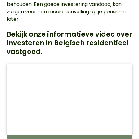
behouden. Een goede investering vandaag, kan
zorgen voor een mooie aanvulling op je pensioen
later.
Bekijk onze informatieve video over
investeren in Belgisch residentieel
vastgoed.