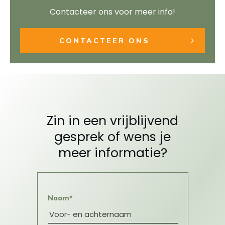
Contacteer ons voor meer info!
CONTACTEER ONS
Zin in een vrijblijvend
gesprek of wens je
meer informatie?
Naam*