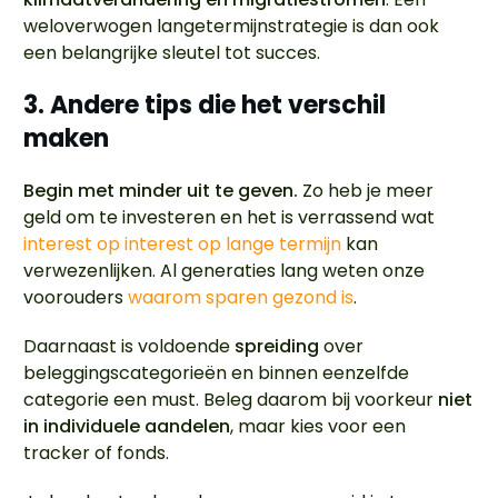
weloverwogen langetermijnstrategie is dan ook
een belangrijke sleutel tot succes.
3. Andere tips die het verschil
maken
Begin met minder uit te geven.
Zo heb je meer
geld om te investeren en het is verrassend wat
interest op interest op lange termijn
kan
verwezenlijken. Al generaties lang weten onze
voorouders
waarom sparen gezond is
.
Daarnaast is voldoende
spreiding
over
beleggingscategorieën en binnen eenzelfde
categorie een must. Beleg daarom bij voorkeur
niet
in individuele aandelen
, maar kies voor een
tracker of fonds.