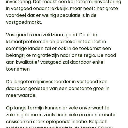
investering. Dat maakt een kortetermijninvestering
in vastgoed onaantrekkelijk, maar heeft het grote
voordeel dat er weinig speculatie is in de
vastgoedmarkt.
Vastgoed is een zeldzaam goed. Door de
klimaatproblemen en politieke instabiliteit in
sommige landen zal er ook in de toekomst een
belangrijke migratie zijn naar onze regio. De nood
aan kwalitatief vastgoed zal daardoor enkel
toenemen.
De langetermijninvesteerder in vastgoed kan
daardoor genieten van een constante groei in
meerwaarde.
Op lange termijn kunnen er vele onverwachte
zaken gebeuren zoals financiële en economische
crisissen en sterk oplopende inflatie. Belgisch