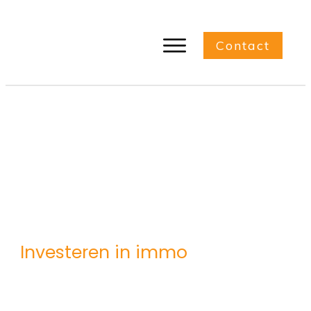
Contact
Investeren in immo