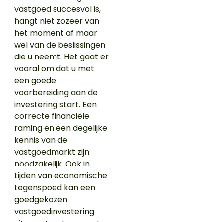
vastgoed succesvol is,
hangt niet zozeer van
het moment af maar
wel van de beslissingen
die u neemt. Het gaat er
vooral om dat u met
een goede
voorbereiding aan de
investering start. Een
correcte financiële
raming en een degelijke
kennis van de
vastgoedmarkt zijn
noodzakelijk. Ook in
tijden van economische
tegenspoed kan een
goedgekozen
vastgoedinvestering