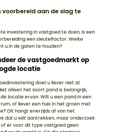
 voorbereid aan de slag te
te investering in vastgoed te doen, is een
rbereiding een sleutelfactor. Welke
nt u in de gaten te houden?
tudeer de vastgoedmarkt op
ogde locatie
oedinvestering doet u liever niet at
et alleen het soort pand is belangrijk,
de locatie ervan. Wilt u een pand in een
rum, of liever een huis in het groen met
e? Dit hangt enerzijds af van het
ek dat u wilt aantrekken, maar onderzoek
 of er voor dit type vastgoed geen