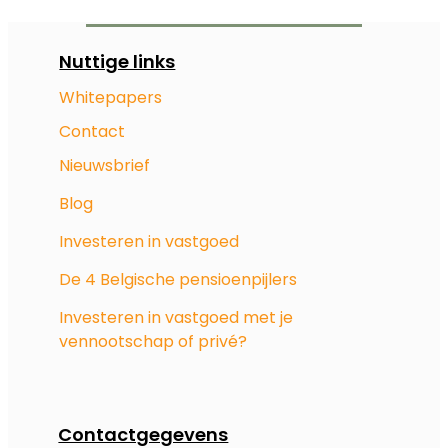
Nuttige links
Whitepapers
Contact
Nieuwsbrief
Blog
Investeren in vastgoed
De 4 Belgische pensioenpijlers
Investeren in vastgoed met je
vennootschap of privé?
Contactgegevens