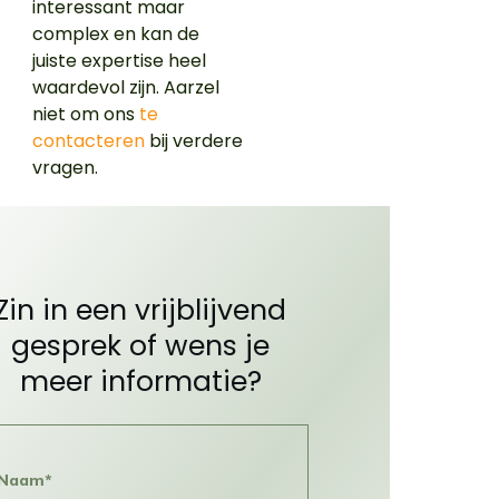
interessant maar
complex en kan de
juiste expertise heel
waardevol zijn. Aarzel
niet om ons
te
contacteren
bij verdere
vragen.
Zin in een vrijblijvend
gesprek of wens je
meer informatie?
Naam*