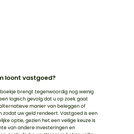
 loont vastgoed?
boekje brengt tegenwoordig nog weinig
 een logisch gevolg dat u op zoek gaat
alternatieve manier van beleggen of
n zodat uw geld rendeert. Vastgoed is een
ijke optie, gezien het een veilige keuze is
hte van andere investeringen en