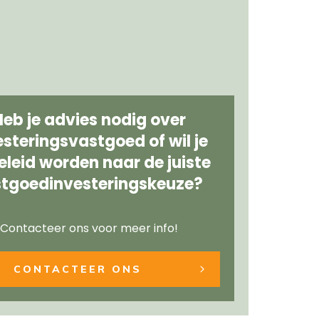
Heb je advies nodig over
esteringsvastgoed of wil je
leid worden naar de juiste
tgoedinvesteringskeuze?
Contacteer ons voor meer info!
CONTACTEER ONS