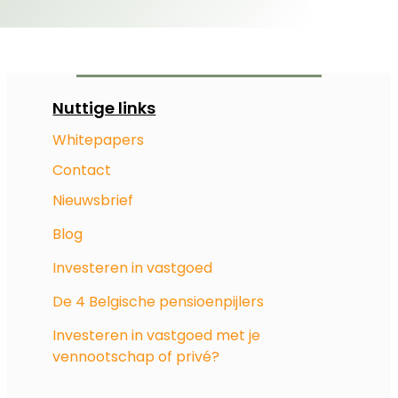
Nuttige links
Whitepapers
Contact
Nieuwsbrief
Blog
Investeren in vastgoed
De 4 Belgische pensioenpijlers
Investeren in vastgoed met je
vennootschap of privé?