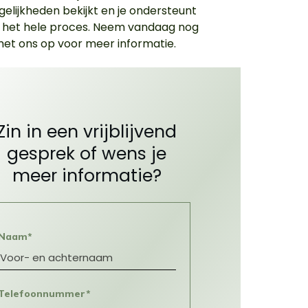
gelijkheden bekijkt en je ondersteunt
 het hele proces. Neem vandaag nog
et ons op voor meer informatie.
Zin in een vrijblijvend
gesprek of wens je
meer informatie?
Naam*
Telefoonnummer*