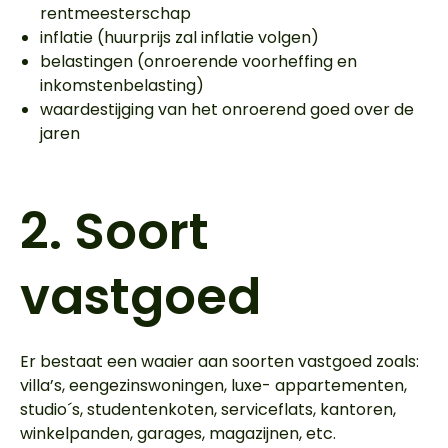
rentmeesterschap
inflatie (huurprijs zal inflatie volgen)
belastingen (onroerende voorheffing en
inkomstenbelasting)
waardestijging van het onroerend goed over de
jaren
2.
Soort
vastgoed
Er bestaat een waaier aan soorten vastgoed zoals:
villa’s, eengezinswoningen, luxe- appartementen,
studio´s, studentenkoten, serviceflats, kantoren,
winkelpanden, garages, magazijnen, etc.