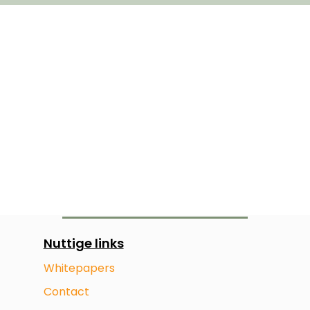
Nuttige links
Whitepapers
Contact