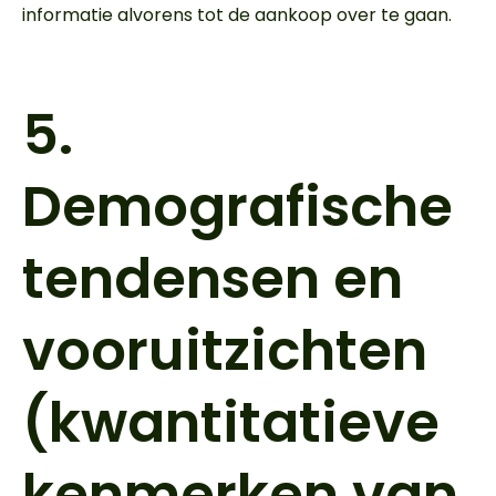
informatie alvorens tot de aankoop over te gaan.
5.
Demografische
tendensen en
vooruitzichten
(kwantitatieve
kenmerken van