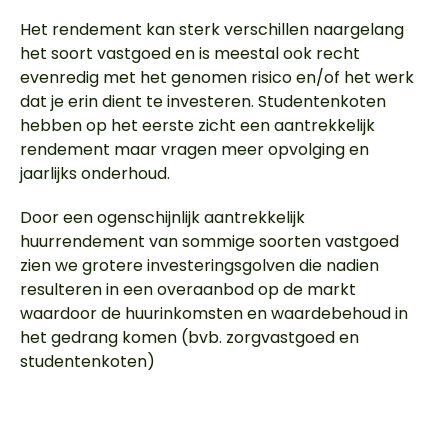
Het rendement kan sterk verschillen naargelang
het soort vastgoed en is meestal ook recht
evenredig met het genomen risico en/of het werk
dat je erin dient te investeren. Studentenkoten
hebben op het eerste zicht een aantrekkelijk
rendement maar vragen meer opvolging en
jaarlijks onderhoud.
Door een ogenschijnlijk aantrekkelijk
huurrendement van sommige soorten vastgoed
zien we grotere investeringsgolven die nadien
resulteren in een overaanbod op de markt
waardoor de huurinkomsten en waardebehoud in
het gedrang komen (bvb. zorgvastgoed en
studentenkoten)