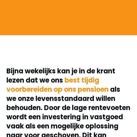
Bijna wekelijks kan je in de krant
lezen dat we ons
best tijdig
voorbereiden op ons pensioen
als
we onze levensstandaard willen
behouden. Door de lage rentevoeten
wordt een investering in vastgoed
vaak als een mogelijke oplossing
naar voor geschoven. Dit kan