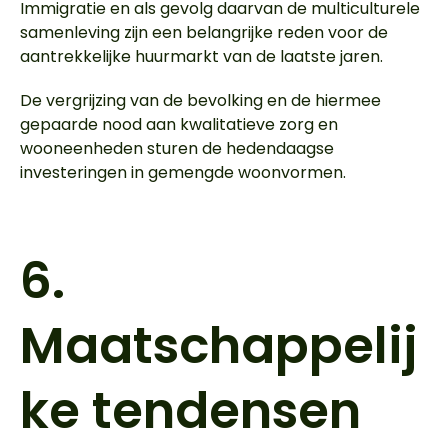
Immigratie en als gevolg daarvan de multiculturele
samenleving zijn een belangrijke reden voor de
aantrekkelijke huurmarkt van de laatste jaren.
De vergrijzing van de bevolking en de hiermee
gepaarde nood aan kwalitatieve zorg en
wooneenheden sturen de hedendaagse
investeringen in gemengde woonvormen.
6.
Maatschappelij
ke tendensen