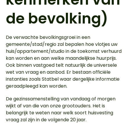
de bevolking)
De verwachte bevolkingsgroei in een
gemeente/stad/regio zal bepalen hoe vlotjes uw
huis/appartement/studio in de toekomst verhuurd
kan worden en aan welke maandelijkse huurprijs.
Ook binnen vastgoed telt natuurlijk de universele
wet van vraag en aanbod. Er bestaan officiële
instanties zoals Statbel waar dergelijke informatie
geraadpleegd kan worden.
De gezinssamenstelling van vandaag of morgen
wijkt af van die van onze grootouders. Het is
belangrijk te weten naar welk soort huisvesting
vraag zal zijn in de volgende 20 jaar.