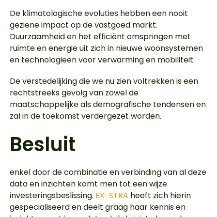
De klimatologische evoluties hebben een nooit
geziene impact op de vastgoed markt.
Duurzaamheid en het efficiënt omspringen met
ruimte en energie uit zich in nieuwe woonsystemen
en technologieën voor verwarming en mobiliteit.
De verstedelijking die we nu zien voltrekken is een
rechtstreeks gevolg van zowel de
maatschappelijke als demografische tendensen en
zal in de toekomst verdergezet worden.
Besluit
enkel door de combinatie en verbinding van al deze
data en inzichten komt men tot een wijze
investeringsbeslissing.
EX-STRA
heeft zich hierin
gespecialiseerd en deelt graag haar kennis en