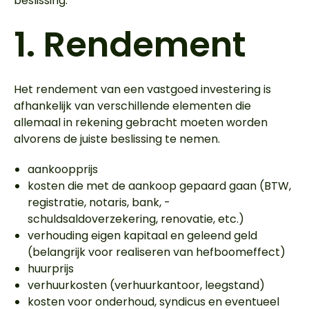
beslissing.
1.
Rendement
Het rendement van een vastgoed investering is
afhankelijk van verschillende elementen die
allemaal in rekening gebracht moeten worden
alvorens de juiste beslissing te nemen.
aankoopprijs
kosten die met de aankoop gepaard gaan (BTW,
registratie, notaris, bank, -
schuldsaldoverzekering, renovatie, etc.)
verhouding eigen kapitaal en geleend geld
(belangrijk voor realiseren van hefboomeffect)
huurprijs
verhuurkosten (verhuurkantoor, leegstand)
kosten voor onderhoud, syndicus en eventueel