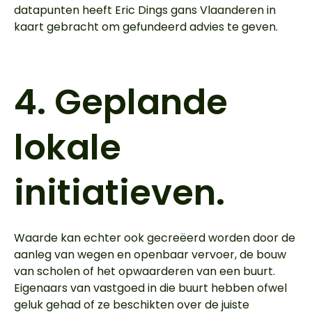
datapunten heeft Eric Dings gans Vlaanderen in
kaart gebracht om gefundeerd advies te geven.
4.
Geplande
lokale
initiatieven.
Waarde kan echter ook gecreëerd worden door de
aanleg van wegen en openbaar vervoer, de bouw
van scholen of het opwaarderen van een buurt.
Eigenaars van vastgoed in die buurt hebben ofwel
geluk gehad of ze beschikten over de juiste