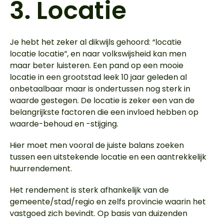
3.
Locatie
Je hebt het zeker al dikwijls gehoord: “locatie
locatie locatie”, en naar volkswijsheid kan men
maar beter luisteren. Een pand op een mooie
locatie in een grootstad leek 10 jaar geleden al
onbetaalbaar maar is ondertussen nog sterk in
waarde gestegen. De locatie is zeker een van de
belangrijkste factoren die een invloed hebben op
waarde-behoud en -stijging.
Hier moet men vooral de juiste balans zoeken
tussen een uitstekende locatie en een aantrekkelijk
huurrendement.
Het rendement is sterk afhankelijk van de
gemeente/stad/regio en zelfs provincie waarin het
vastgoed zich bevindt. Op basis van duizenden