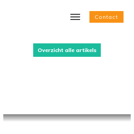
Contact
Overzicht alle artikels