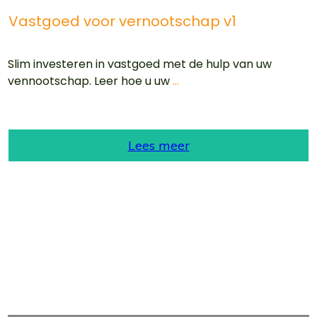
Vastgoed voor vernootschap v1
Slim investeren in vastgoed met de hulp van uw
vennootschap. Leer hoe u uw
...
Lees meer