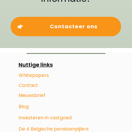
Contacteer ons
Nuttige links
Whitepapers
Contact
Nieuwsbrief
Blog
Investeren in vastgoed
De 4 Belgische pensioenpijlers