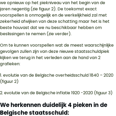
we opnieuw op het piekniveau van het begin van de
jaren negentig (zie figuur 2). De toekomst exact
voorspellen is onmogelijk en de werkelijkheid zal met
zekerheid afwijken van deze schatting maar het is het
beste houvast dat we nu beschikbaar hebben om
beslissingen te nemen (zie verder).
Om te kunnen voorspellen wat de meest waarschijnlijke
gevolgen zullen zijn van deze nieuwe staatsschuldpiek
kijken we terug in het verleden aan de hand van 2
grafieken:
1. evolutie van de Belgische overheidsschuld 1840 – 2020
(figuur 2)
2. evolutie van de Belgische inflatie 1920 -2020 (figuur 3)
We herkennen duidelijk 4 pieken in de
Belgische staatsschuld: