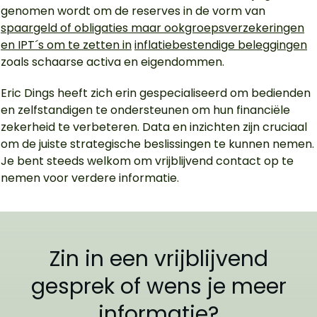
genomen wordt om de reserves in de vorm van
spaargeld of obligaties maar ookgroepsverzekeringen
en IPT´s om te zetten in
inflatiebestendige beleggingen
zoals schaarse activa en eigendommen.
Eric Dings heeft zich erin gespecialiseerd om bedienden
en zelfstandigen te ondersteunen om hun financiële
zekerheid te verbeteren. Data en inzichten zijn cruciaal
om de juiste strategische beslissingen te kunnen nemen.
Je bent steeds welkom om vrijblijvend contact op te
nemen voor verdere informatie.
Zin in een vrijblijvend
gesprek of wens je meer
informatie?