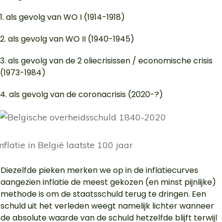
1. als gevolg van WO I (1914-1918)
2. als gevolg van WO II (1940-1945)
3. als gevolg van de 2 oliecrisissen / economische crisis
(1973-1984)
4. als gevolg van de coronacrisis (2020-?)
Diezelfde pieken merken we op in de inflatiecurves
aangezien inflatie de meest gekozen (en minst pijnlijke)
methode is om de staatsschuld terug te dringen. Een
schuld uit het verleden weegt namelijk lichter wanneer
de absolute waarde van de schuld hetzelfde blijft terwijl