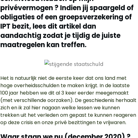
privévermogen ? Indien jij spaargeld of
obligaties of een groepsverzekering of
IPT bezit, lees dit artikel dan
aandachtig zodat je tijdig de juiste
maatregelen kan treffen.
Het is natuurlijk niet de eerste keer dat ons land met
hoge overheidsschulden te maken krijgt. In de laatste
100 jaar hebben we dit al 3 keer eerder meegemaakt
(met verschillende oorzaken). De geschiedenis herhaalt
zich en ik zal hier nagaan welke lessen we kunnen
trekken uit het verleden om gepast te kunnen reageren
op deze crisis en onze privé bezittingen te vrijwaren.
Waar staan we nu (december 2020) ?