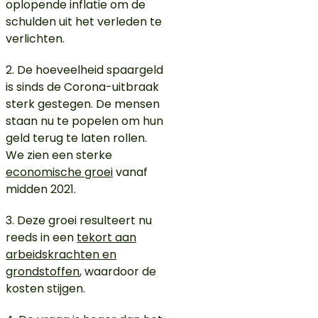
oplopende inflatie om de
schulden uit het verleden te
verlichten.
2. De hoeveelheid spaargeld
is sinds de Corona-uitbraak
sterk gestegen. De mensen
staan nu te popelen om hun
geld terug te laten rollen.
We zien een sterke
economische groei
vanaf
midden 2021.
3. Deze groei resulteert nu
reeds in een
tekort aan
arbeidskrachten en
grondstoffen
, waardoor de
kosten stijgen.